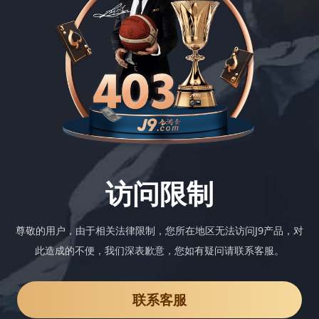
访问限制
尊敬的用户，由于相关法律限制，您所在地区无法访问J9产品，对
此造成的不便，我们深表歉意，您如有疑问请联系客服。
联系客服